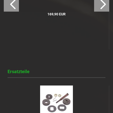
169,90 EUR
Ersatzteile