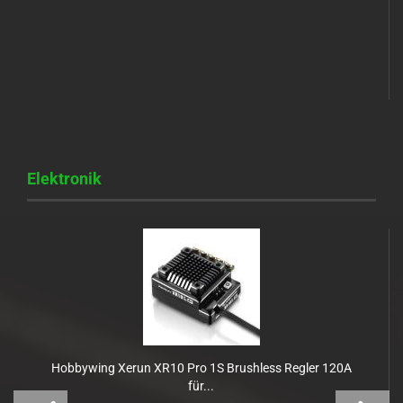
Elektronik
Hobbywing Xerun XR10 Pro 1S Brushless Regler 120A
für...