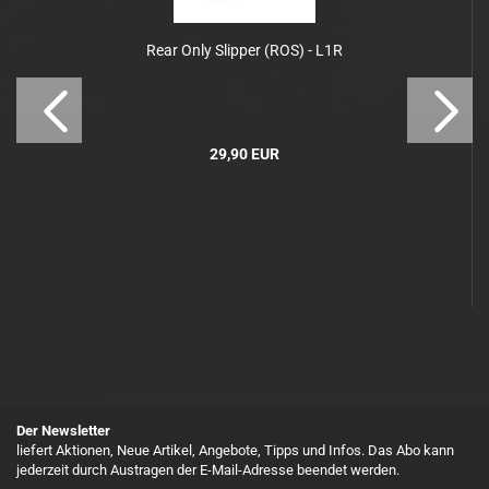
Rear Only Slipper (ROS) - L1R
29,90 EUR
Der Newsletter
liefert Aktionen, Neue Artikel, Angebote, Tipps und Infos. Das Abo kann
jederzeit durch Austragen der E-Mail-Adresse beendet werden.