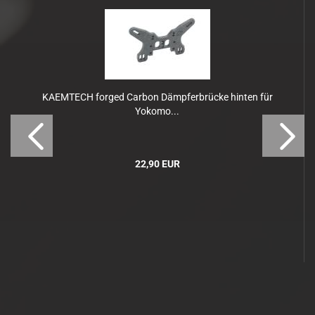
KAEMTECH forged Carbon Dämpferbrücke hinten für
Yokomo...
22,90 EUR