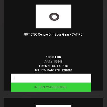
80T CNC Centre Diff Spur Gear - CAT PB
10,30 EUR
Art.Nr.: U9308
Lieferzeit:
ca. 1-5 Tage
inkl. 19% MwSt. zzgl.
Versand
IN DEN WARENKORB