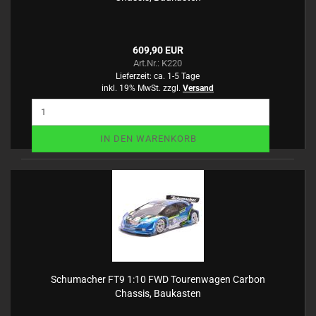
609,90 EUR
Art.Nr.: K220
Lieferzeit:
ca. 1-5 Tage
inkl. 19% MwSt. zzgl.
Versand
IN DEN WARENKORB
Schumacher FT9 1:10 FWD Tourenwagen Carbon
Chassis, Baukasten