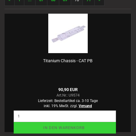
Titanium Chassis - CAT PB
90,90 EUR
Art.Nr.: U9574
Lieferzeit:
Bestellartikel ca. 3-10 Tage
inkl. 19% MwSt. zzgl.
Versand
IN DEN WARENKORB