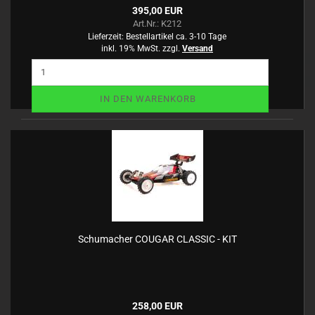
395,00 EUR
Art.Nr.: K212
Lieferzeit:
Bestellartikel ca. 3-10 Tage
inkl. 19% MwSt. zzgl.
Versand
IN DEN WARENKORB
Schumacher COUGAR CLASSIC - KIT
258,00 EUR