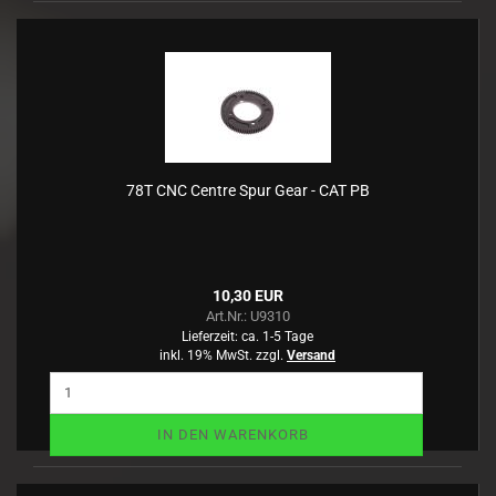
78T CNC Centre Spur Gear - CAT PB
10,30 EUR
Art.Nr.: U9310
Lieferzeit:
ca. 1-5 Tage
inkl. 19% MwSt. zzgl.
Versand
IN DEN WARENKORB