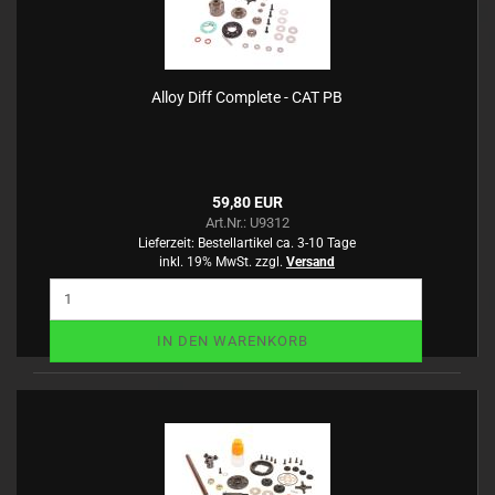
Alloy Diff Complete - CAT PB
59,80 EUR
Art.Nr.: U9312
Lieferzeit:
Bestellartikel ca. 3-10 Tage
inkl. 19% MwSt. zzgl.
Versand
IN DEN WARENKORB