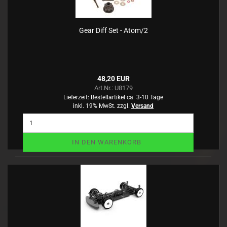
Gear Diff Set - Atom/2
48,20 EUR
Art.Nr.: U8179
Lieferzeit:
Bestellartikel ca. 3-10 Tage
inkl. 19% MwSt. zzgl.
Versand
IN DEN WARENKORB