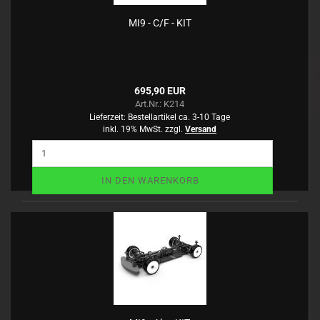
MI9 - C/F - KIT
695,90 EUR
Art.Nr.: K214
Lieferzeit:
Bestellartikel ca. 3-10 Tage
inkl. 19% MwSt. zzgl.
Versand
IN DEN WARENKORB