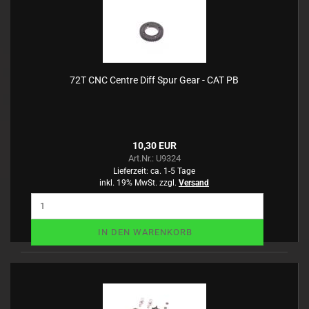
72T CNC Centre Diff Spur Gear - CAT PB
10,30 EUR
Art.Nr.: U9324
Lieferzeit:
ca. 1-5 Tage
inkl. 19% MwSt. zzgl.
Versand
IN DEN WARENKORB