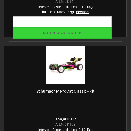
Art.Nr.: K194
Lieferzeit:
Bestellartikel ca. 3-10 Tage
inkl. 19% MwSt. zzgl.
Versand
IN DEN WARENKORB
Schumacher ProCat Classic - Kit
354,90 EUR
Art.Nr.: K193
Lieferzeit:
Bestellartikel ca. 3-10 Tage