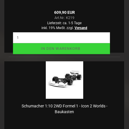
609,90 EUR
Art.Nr.: K219
Lieferzeit:
ca. 1-5 Tage
inkl. 19% MwSt. zzgl.
Versand
IN DEN WARENKORB
Schumacher 1:10 2WD Formel 1 - Icon 2 Worlds -
Baukasten