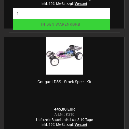
inkl. 19% MwSt. zzgl.
Versand
IN DEN WARENKORB
Cougar LD3S - Stock Spec - Kit
445,00 EUR
Art.Nr.: K210
Lieferzeit:
Bestellartikel ca. 3-10 Tage
inkl. 19% MwSt. zzgl.
Versand