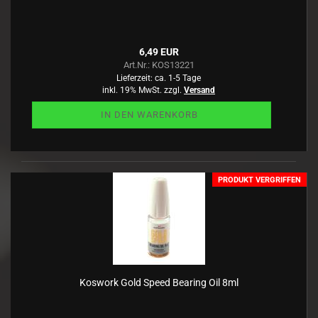
6,49 EUR
Art.Nr.: KOS13221
Lieferzeit:
ca. 1-5 Tage
inkl. 19% MwSt. zzgl.
Versand
IN DEN WARENKORB
PRODUKT VERGRIFFEN
Koswork Gold Speed Bearing Oil 8ml