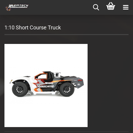
1:10 Short Course Truck