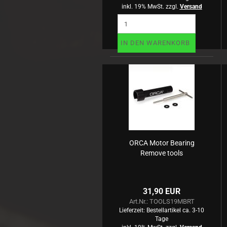
inkl. 19% MwSt. zzgl.
Versand
IN DEN WARENKORB
ORCA Motor Bearing
Remove tools
31,90 EUR
Art.Nr.: TOOLS19MBRT
Lieferzeit:
Bestellartikel ca. 3-10
Tage