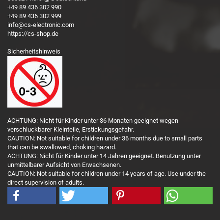
+49 89 436 302 990
+49 89 436 302 999
info@cs-electronic.com
https://cs-shop.de
Sicherheitshinweis
ACHTUNG: Nicht für Kinder unter 36 Monaten geeignet wegen
verschluckbarer Kleinteile, Erstickungsgefahr.
CAUTION: Not suitable for children under 36 months due to small parts
that can be swallowed, choking hazard.
ACHTUNG: Nicht für Kinder unter 14 Jahren geeignet. Benutzung unter
unmittelbarer Aufsicht von Erwachsenen.
CAUTION: Not suitable for children under 14 years of age. Use under the
direct supervision of adults.