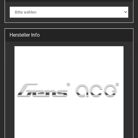
Hersteller Info