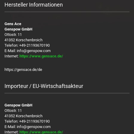
Hersteller Informationen
Gens Ace
Genspow GmbH
Ottostr. 11
41352 Korschenbroich
Telefon: +49-21193670190
E-Mail: info@genspow.com
Internet:
https://www.gensace.de/
https://gensace.de/de
Importeur / EU-Wirtschaftsakteur
Genspow GmbH
Ottostr. 11
41352 Korschenbroich
Telefon: +49-21193670190
E-Mail: info@genspow.com
Internet:
https://www.gensace.de/