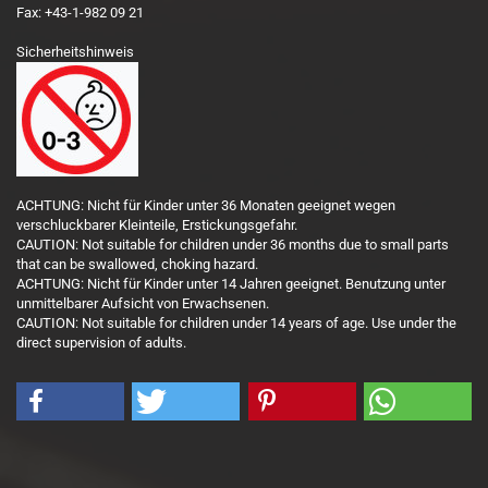
Fax: +43-1-982 09 21
Sicherheitshinweis
ACHTUNG: Nicht für Kinder unter 36 Monaten geeignet wegen
verschluckbarer Kleinteile, Erstickungsgefahr.
CAUTION: Not suitable for children under 36 months due to small parts
that can be swallowed, choking hazard.
ACHTUNG: Nicht für Kinder unter 14 Jahren geeignet. Benutzung unter
unmittelbarer Aufsicht von Erwachsenen.
CAUTION: Not suitable for children under 14 years of age. Use under the
direct supervision of adults.