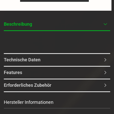
Beschreibung
Technische Daten
Features
Erforderliches Zubehör
Hersteller Informationen