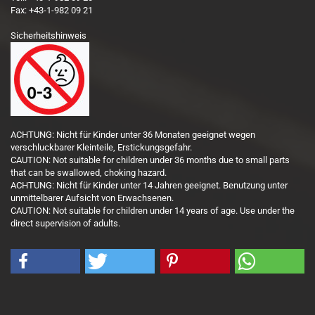
Fax: +43-1-982 09 21
Sicherheitshinweis
ACHTUNG: Nicht für Kinder unter 36 Monaten geeignet wegen
verschluckbarer Kleinteile, Erstickungsgefahr.
CAUTION: Not suitable for children under 36 months due to small parts
that can be swallowed, choking hazard.
ACHTUNG: Nicht für Kinder unter 14 Jahren geeignet. Benutzung unter
unmittelbarer Aufsicht von Erwachsenen.
CAUTION: Not suitable for children under 14 years of age. Use under the
direct supervision of adults.