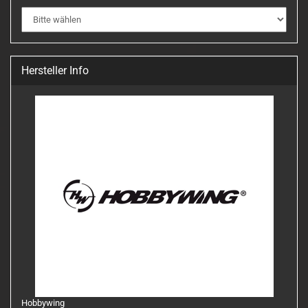
Hersteller Info
Hobbywing