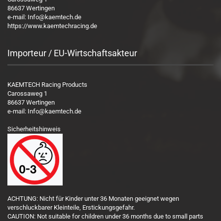
86637 Wertingen
e-mail: Info@kaemtech.de
https://www.kaemtechracing.de
Importeur / EU-Wirtschaftsakteur
KAEMTECH Racing Products
Carossaweg 1
86637 Wertingen
e-mail: Info@kaemtech.de
Sicherheitshinweis
ACHTUNG: Nicht für Kinder unter 36 Monaten geeignet wegen
verschluckbarer Kleinteile, Erstickungsgefahr.
CAUTION: Not suitable for children under 36 months due to small parts