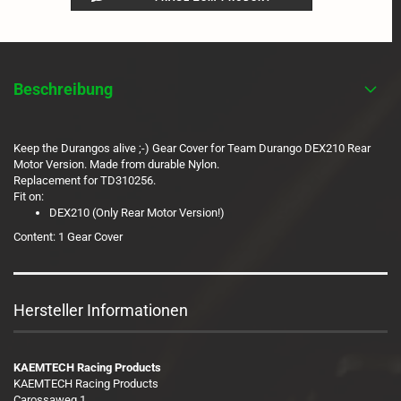
Beschreibung
Keep the Durangos alive ;-) Gear Cover for Team Durango DEX210 Rear
Motor Version. Made from durable Nylon.
Replacement for TD310256.
Fit on:
DEX210 (Only Rear Motor Version!)
Content: 1 Gear Cover
Hersteller Informationen
KAEMTECH Racing Products
KAEMTECH Racing Products
Carossaweg 1