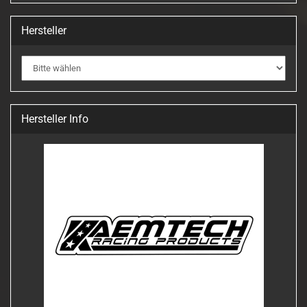
Hersteller
Hersteller Info