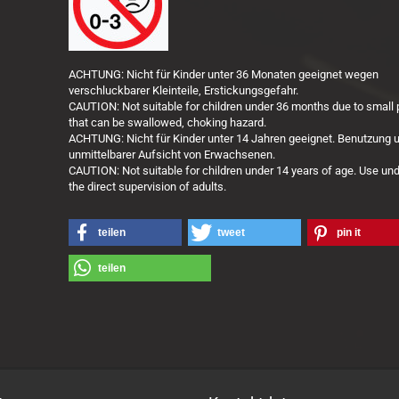
ACHTUNG: Nicht für Kinder unter 36 Monaten geeignet wegen
verschluckbarer Kleinteile, Erstickungsgefahr.
CAUTION: Not suitable for children under 36 months due to small 
that can be swallowed, choking hazard.
ACHTUNG: Nicht für Kinder unter 14 Jahren geeignet. Benutzung u
unmittelbarer Aufsicht von Erwachsenen.
CAUTION: Not suitable for children under 14 years of age. Use un
the direct supervision of adults.
teilen
tweet
pin it
teilen