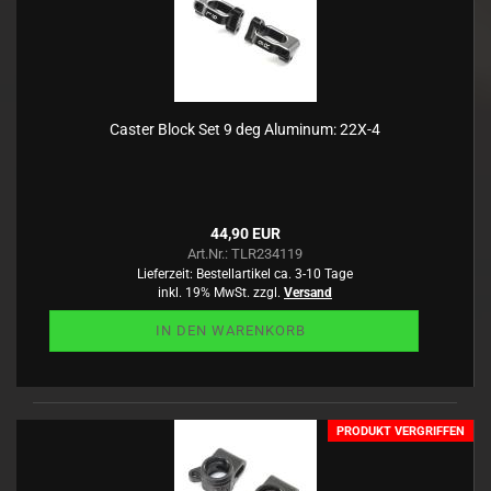
Caster Block Set 9 deg Aluminum: 22X-4
44,90 EUR
Art.Nr.: TLR234119
Lieferzeit:
Bestellartikel ca. 3-10 Tage
inkl. 19% MwSt. zzgl.
Versand
IN DEN WARENKORB
PRODUKT VERGRIFFEN