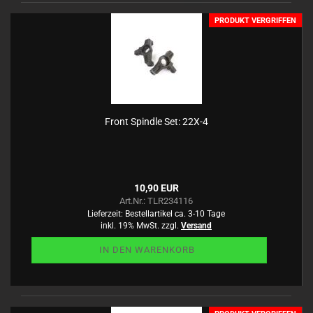
PRODUKT VERGRIFFEN
Front Spindle Set: 22X-4
10,90 EUR
Art.Nr.: TLR234116
Lieferzeit:
Bestellartikel ca. 3-10 Tage
inkl. 19% MwSt. zzgl.
Versand
IN DEN WARENKORB