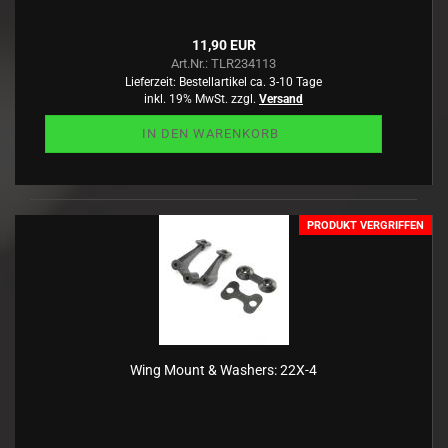
11,90 EUR
Art.Nr.: TLR234113
Lieferzeit:
Bestellartikel ca. 3-10 Tage
inkl. 19% MwSt. zzgl.
Versand
IN DEN WARENKORB
PRODUKT VERGRIFFEN
Wing Mount & Washers: 22X-4