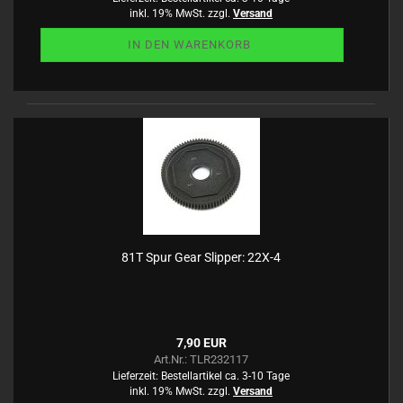
inkl. 19% MwSt. zzgl.
Versand
IN DEN WARENKORB
81T Spur Gear Slipper: 22X-4
7,90 EUR
Art.Nr.: TLR232117
Lieferzeit:
Bestellartikel ca. 3-10 Tage
inkl. 19% MwSt. zzgl.
Versand