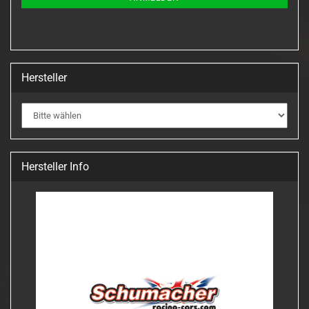
Hersteller
Hersteller Info