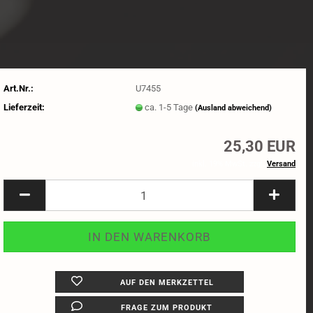
Art.Nr.:
U7455
Lieferzeit:
ca. 1-5 Tage
(Ausland abweichend)
25,30 EUR
inkl. 19% MwSt. zzgl.
Versand
AUF DEN MERKZETTEL
FRAGE ZUM PRODUKT