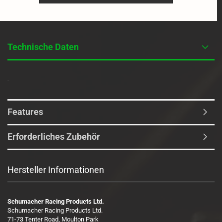
Technische Daten
-
Features
Erforderliches Zubehör
Hersteller Informationen
Schumacher Racing Products Ltd.
Schumacher Racing Products Ltd.
71-73 Tenter Road, Moulton Park