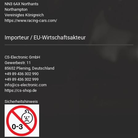
NN3 6AX Northants
Northampton
Vereinigtes Königreich
https://www.racing-cars.com/
Importeur / EU-Wirtschaftsakteur
CS-Electronic GmbH
Gewerbestr. 11
85652 Pliening, Deutschland
+49 89 436 302 990
+49 89 436 302 999
info@cs-electronic.com
https://cs-shop.de
Sicherheitshinweis