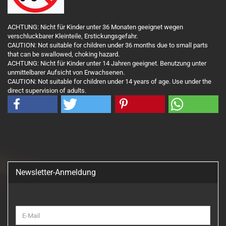
ACHTUNG: Nicht für Kinder unter 36 Monaten geeignet wegen
verschluckbarer Kleinteile, Erstickungsgefahr.
CAUTION: Not suitable for children under 36 months due to small parts
that can be swallowed, choking hazard.
ACHTUNG: Nicht für Kinder unter 14 Jahren geeignet. Benutzung unter
unmittelbarer Aufsicht von Erwachsenen.
CAUTION: Not suitable for children under 14 years of age. Use under the
direct supervision of adults.
Newsletter-Anmeldung
WEITER
E-
ZUR
Mail