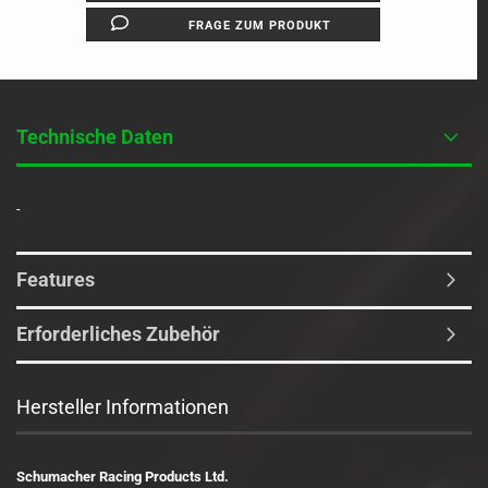
FRAGE ZUM PRODUKT
Technische Daten
-
Features
Erforderliches Zubehör
Hersteller Informationen
Schumacher Racing Products Ltd.