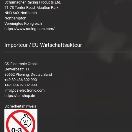
Schumacher Racing Products Ltd.
71-73 Tenter Road, Moulton Park
NN3 6AX Northants
Northampton
Vereinigtes Königreich
https://www.racing-cars.com/
Importeur / EU-Wirtschaftsakteur
CS-Electronic GmbH
Gewerbestr. 11
85652 Pliening, Deutschland
+49 89 436 302 990
+49 89 436 302 999
info@cs-electronic.com
https://cs-shop.de
Sicherheitshinweis